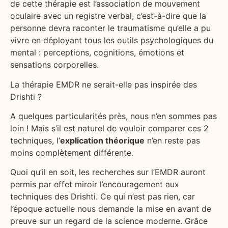
de cette thérapie est l’association de mouvement
oculaire avec un registre verbal, c’est-à-dire que la
personne devra raconter le traumatisme qu’elle a pu
vivre en déployant tous les outils psychologiques du
mental : perceptions, cognitions, émotions et
sensations corporelles.
La thérapie EMDR ne serait-elle pas inspirée des
Drishti ?
A quelques particularités près, nous n’en sommes pas
loin ! Mais s’il est naturel de vouloir comparer ces 2
techniques, l’
explication théorique
n’en reste pas
moins complètement différente.
Quoi qu’il en soit, les recherches sur l’EMDR auront
permis par effet miroir l’encouragement aux
techniques des Drishti. Ce qui n’est pas rien, car
l’époque actuelle nous demande la mise en avant de
preuve sur un regard de la science moderne. Grâce