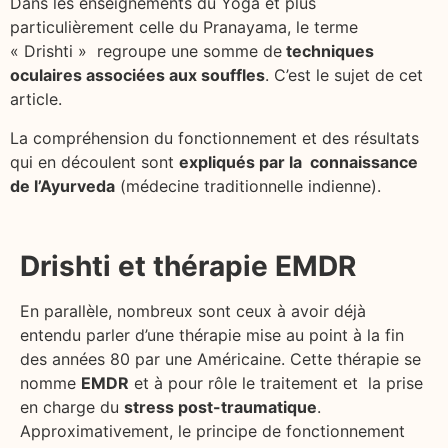
Dans les enseignements du Yoga et plus
particulièrement celle du Pranayama, le terme
« Drishti » regroupe une somme de
techniques
oculaires associées aux souffles
. C’est le sujet de cet
article.
La compréhension du fonctionnement et des résultats
qui en découlent sont
expliqués par la connaissance
de l’Ayurveda
(médecine traditionnelle indienne).
Drishti et thérapie EMDR
En parallèle, nombreux sont ceux à avoir déjà
entendu parler d’une thérapie mise au point à la fin
des années 80 par une Américaine. Cette thérapie se
nomme
EMDR
et à pour rôle le traitement et la prise
en charge du
stress post-traumatique
.
Approximativement, le principe de fonctionnement