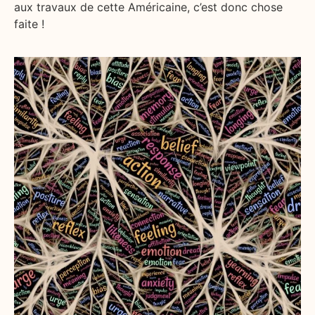
aux travaux de cette Américaine, c’est donc chose
faite !