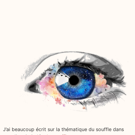
J’ai beaucoup écrit sur la thématique du souffle dans