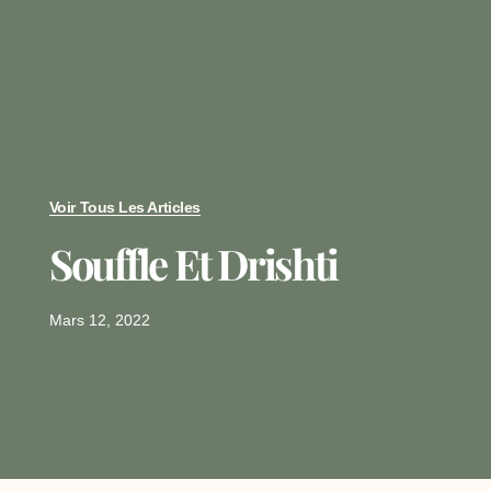
Voir Tous Les Articles
Souffle Et Drishti
Mars 12, 2022