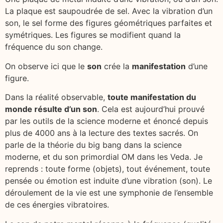
La plaque est saupoudrée de sel. Avec la vibration d’un
son, le sel forme des figures géométriques parfaites et
symétriques. Les figures se modifient quand la
fréquence du son change.
On observe ici que le
son
crée la
manifestation
d’une
figure.
Dans la réalité observable,
toute manifestation du
monde résulte d’un son
. Cela est aujourd’hui prouvé
par les outils de la science moderne et énoncé depuis
plus de 4000 ans à la lecture des textes sacrés. On
parle de la théorie du big bang dans la science
moderne, et du son primordial OM dans les Veda. Je
reprends : toute forme (objets), tout événement, toute
pensée ou émotion est induite d’une vibration (son). Le
déroulement de la vie est une symphonie de l’ensemble
de ces énergies vibratoires.