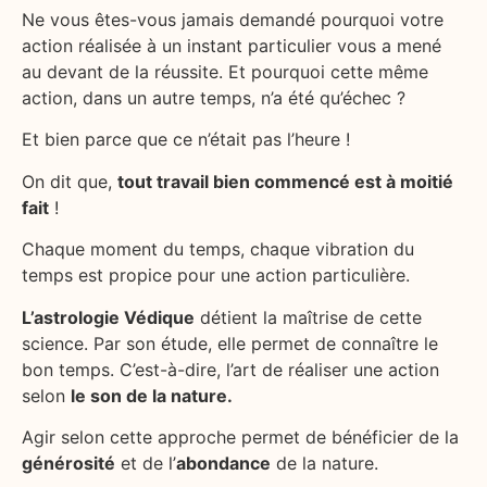
Ne vous êtes-vous jamais demandé pourquoi votre
action réalisée à un instant particulier vous a mené
au devant de la réussite. Et pourquoi cette même
action, dans un autre temps, n’a été qu’échec ?
Et bien parce que ce n’était pas l’heure !
On dit que,
tout travail bien commencé est à moitié
fait
!
Chaque moment du temps, chaque vibration du
temps est propice pour une action particulière.
L’astrologie Védique
détient la maîtrise de cette
science. Par son étude, elle permet de connaître le
bon temps. C’est-à-dire, l’art de réaliser une action
selon
le son de la nature.
Agir selon cette approche permet de bénéficier de la
générosité
et de l’
abondance
de la nature.