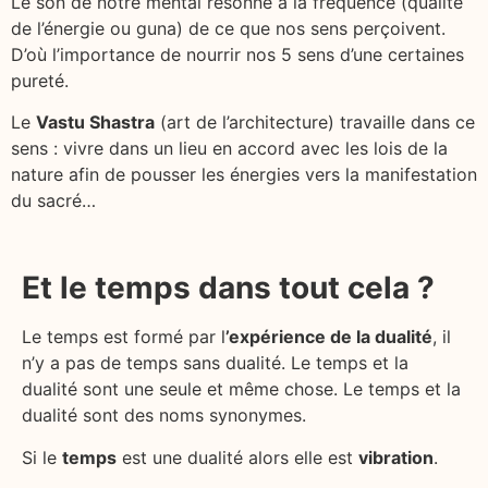
Le son de notre mental résonne à la fréquence (qualité
de l’énergie ou guna) de ce que nos sens perçoivent.
D’où l’importance de nourrir nos 5 sens d’une certaines
pureté.
Le
Vastu Shastra
(art de l’architecture) travaille dans ce
sens : vivre dans un lieu en accord avec les lois de la
nature afin de pousser les énergies vers la manifestation
du sacré…
Et le temps dans tout cela ?
Le temps est formé par l
’expérience de la dualité
, il
n’y a pas de temps sans dualité. Le temps et la
dualité sont une seule et même chose. Le temps et la
dualité sont des noms synonymes.
Si le
temps
est une dualité alors elle est
vibration
.