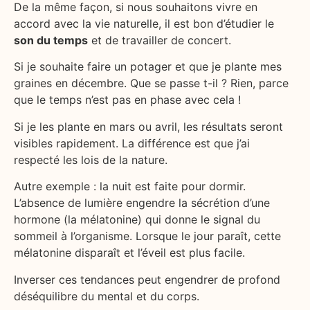
De la même façon, si nous souhaitons vivre en
accord avec la vie naturelle, il est bon d’étudier le
son du temps
et de travailler de concert.
Si je souhaite faire un potager et que je plante mes
graines en décembre. Que se passe t-il ? Rien, parce
que le temps n’est pas en phase avec cela !
Si je les plante en mars ou avril, les résultats seront
visibles rapidement. La différence est que j’ai
respecté les lois de la nature.
Autre exemple : la nuit est faite pour dormir.
L’absence de lumière engendre la sécrétion d’une
hormone (la mélatonine) qui donne le signal du
sommeil à l’organisme. Lorsque le jour paraît, cette
mélatonine disparaît et l’éveil est plus facile.
Inverser ces tendances peut engendrer de profond
déséquilibre du mental et du corps.