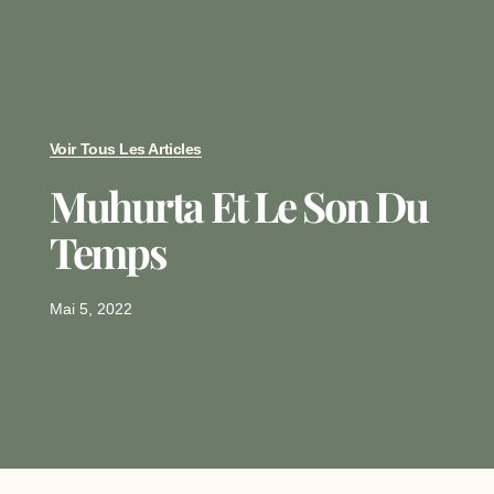
Voir Tous Les Articles
Muhurta Et Le Son Du
Temps
Mai 5, 2022