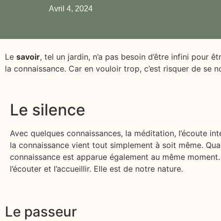
Avril 4, 2024
Le
savoir
, tel un jardin, n’a pas besoin d’être infini pour ê
la connaissance. Car en vouloir trop, c’est risquer de se 
Le silence
Avec quelques connaissances, la méditation, l’écoute int
la connaissance vient tout simplement à soit même. Qua
connaissance est apparue également au même moment. 
l’écouter et l’accueillir. Elle est de notre nature.
Le passeur